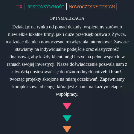
|
|
|
UX
RESPONSYWNOŚĆ
NOWOCZESNY DESIGN
OPTYMALIZACJA
Działając na rynku od ponad dekady, wspieramy zarówno
niewielkie lokalne firmy, jak i duże przedsiębiorstwa z Żywca,
realizując dla nich nowoczesne rozwiązania internetowe. Zawsze
stawiamy na indywidualne podejście oraz elastyczność
finansową, aby każdy klient mógł liczyć na pełne wsparcie w
ramach swojej inwestycji. Nasze doświadczenie pozwala nam z
łatwością dostosować się do różnorodnych potrzeb i branż,
tworząc projekty skrojone na miarę oczekiwań. Zapewniamy
kompleksową obsługę, która jest z nami na każdym etapie
współpracy.