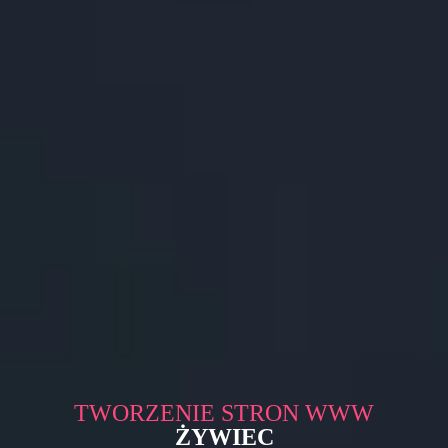
TWORZENIE STRON WWW
ŻYWIEC