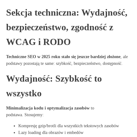
Sekcja techniczna: Wydajność,
bezpieczeństwo, zgodność z
WCAG i RODO
Techniczne SEO w 2025 roku stało się jeszcze bardziej złożone
, ale
podstawy pozostają te same: szybkość, bezpieczeństwo, dostępność.
Wydajność: Szybkość to
wszystko
Minimalizacja kodu i optymalizacja zasobów
to
podstawa
. Stosujemy:
Kompresję gzip/brotli dla wszystkich tekstowych zasobów
Lazy loading dla obrazów i embedów