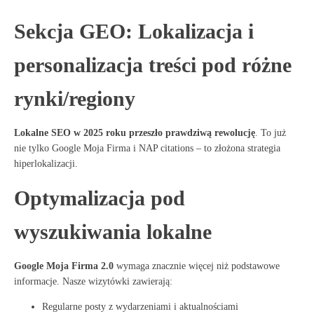
Sekcja GEO: Lokalizacja i
personalizacja treści pod różne
rynki/regiony
Lokalne SEO w 2025 roku przeszło prawdziwą rewolucję
. To już
nie tylko Google Moja Firma i NAP citations – to złożona strategia
hiperlokalizacji
.
Optymalizacja pod
wyszukiwania lokalne
Google Moja Firma 2.0
wymaga znacznie więcej niż podstawowe
informacje
. Nasze wizytówki zawierają:
Regularne posty z wydarzeniami i aktualnościami