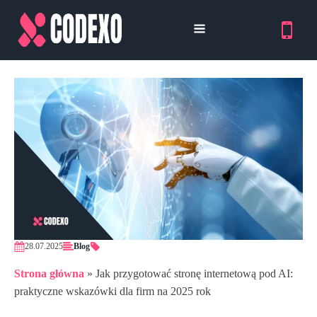
28.07.2025
Blog
Strona główna
»
Jak przygotować stronę internetową pod AI:
praktyczne wskazówki dla firm na 2025 rok