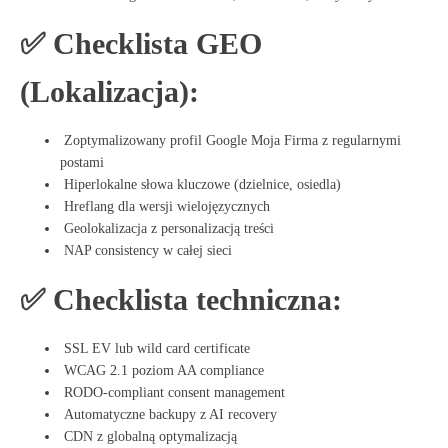
✅ Checklista GEO
(Lokalizacja):
Zoptymalizowany profil Google Moja Firma z regularnymi
postami
Hiperlokalne słowa kluczowe (dzielnice, osiedla)
Hreflang dla wersji wielojęzycznych
Geolokalizacja z personalizacją treści
NAP consistency w całej sieci
✅ Checklista techniczna:
SSL EV lub wild card certificate
WCAG 2.1 poziom AA compliance
RODO-compliant consent management
Automatyczne backupy z AI recovery
CDN z globalną optymalizacją