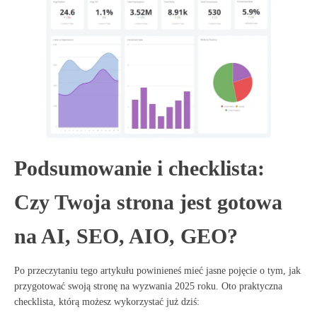
Podsumowanie i checklista:
Czy Twoja strona jest gotowa
na AI, SEO, AIO, GEO?
Po przeczytaniu tego artykułu powinieneś mieć jasne pojęcie o tym, jak
przygotować swoją stronę na wyzwania 2025 roku. Oto praktyczna
checklista, którą możesz wykorzystać już dziś: