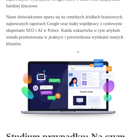
bardziej kluczowe.
Nasze doświadczenie opiera się na rzetelnych źródłach branżowych,
najnowszych raportach Google oraz stałej współpracy z czołowymi
ekspertami SEO i AI w Polsce
. Każda wskazówka w tym artykule
została przetestowana w praktyce i potwierdzona wynikami naszych
klientów.
Studium przypadku: Na czym