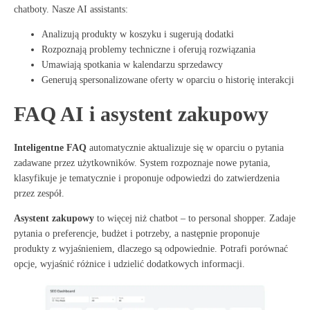
chatboty
. Nasze AI assistants:
Analizują produkty w koszyku i sugerują dodatki
Rozpoznają problemy techniczne i oferują rozwiązania
Umawiają spotkania w kalendarzu sprzedawcy
Generują spersonalizowane oferty w oparciu o historię interakcji
FAQ AI i asystent zakupowy
Inteligentne FAQ
automatycznie aktualizuje się w oparciu o pytania
zadawane przez użytkowników
. System rozpoznaje nowe pytania,
klasyfikuje je tematycznie i proponuje odpowiedzi do zatwierdzenia
przez zespół.
Asystent zakupowy
to więcej niż chatbot – to personal shopper
. Zadaje
pytania o preferencje, budżet i potrzeby, a następnie proponuje
produkty z wyjaśnieniem, dlaczego są odpowiednie. Potrafi porównać
opcje, wyjaśnić różnice i udzielić dodatkowych informacji.