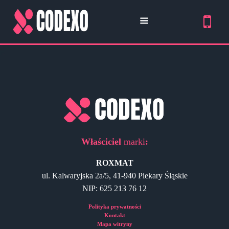
Właściciel
marki
:
ROXMAT
ul. Kalwaryjska 2a/5, 41-940 Piekary Śląskie
NIP: 625 213 76 12
Polityka prywatności
Kontakt
Mapa witryny