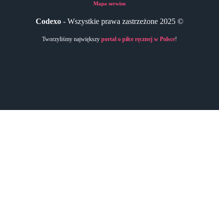
Mapa serwisu
Codexo
- Wszystkie prawa zastrzeżone 2025 ©
Tworzyliśmy największy
portal o piłce ręcznej w Polsce
!