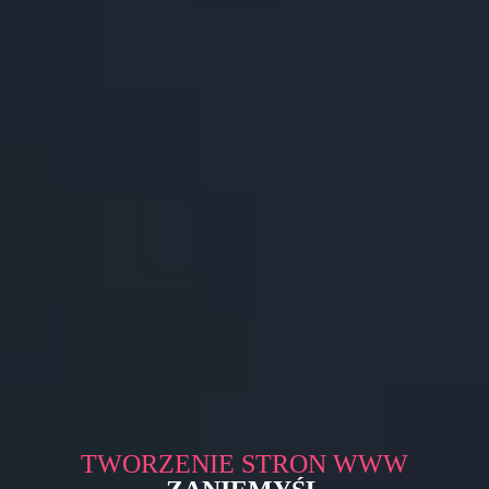
TWORZENIE STRON WWW