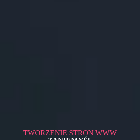
TWORZENIE STRON WWW