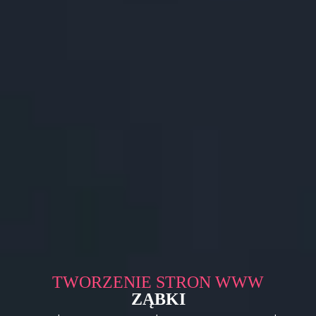
TWORZENIE STRON WWW
ZĄBKI