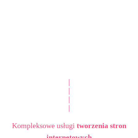
|
|
|
|
Kompleksowe usługi
tworzenia stron
internetowych