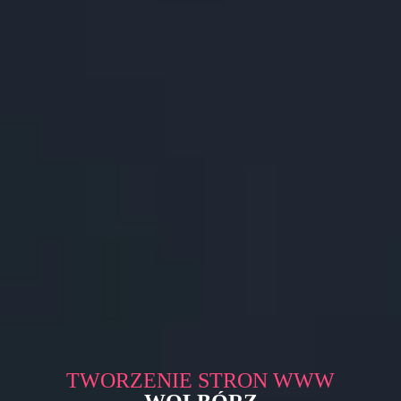
TWORZENIE STRON WWW