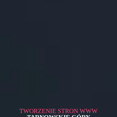
TWORZENIE STRON WWW