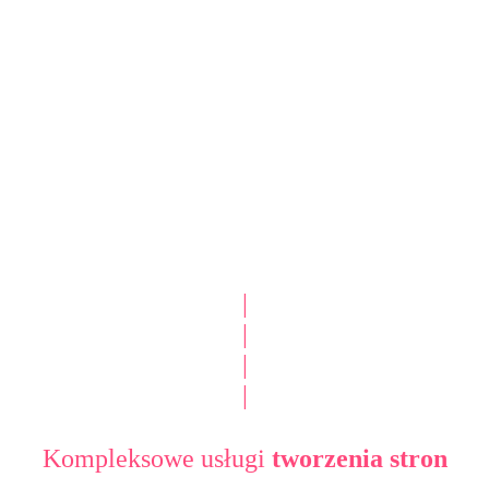
|
|
|
|
Kompleksowe usługi
tworzenia stron