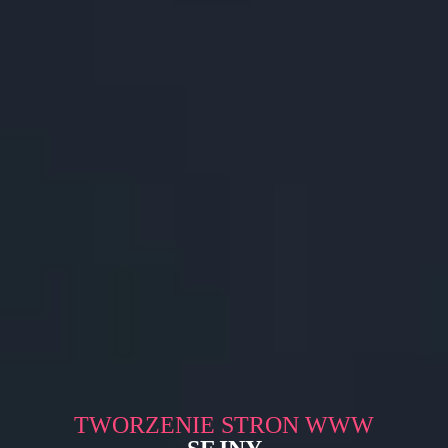
TWORZENIE STRON WWW