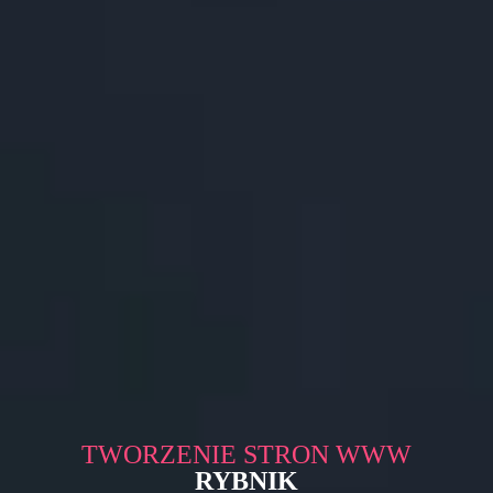
TWORZENIE STRON WWW
RYBNIK