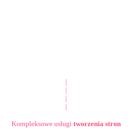
|
|
|
|
Kompleksowe usługi
tworzenia stron