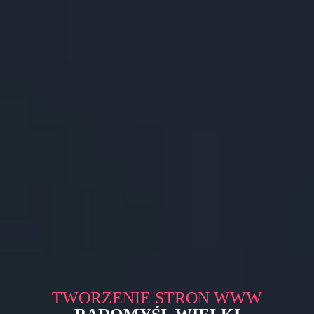
TWORZENIE STRON WWW