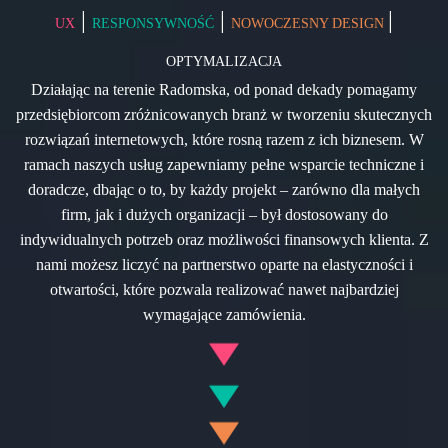
|
|
|
UX
RESPONSYWNOŚĆ
NOWOCZESNY DESIGN
OPTYMALIZACJA
Działając na terenie Radomska, od ponad dekady pomagamy
przedsiębiorcom zróżnicowanych branż w tworzeniu skutecznych
rozwiązań internetowych, które rosną razem z ich biznesem. W
ramach naszych usług zapewniamy pełne wsparcie techniczne i
doradcze, dbając o to, by każdy projekt – zarówno dla małych
firm, jak i dużych organizacji – był dostosowany do
indywidualnych potrzeb oraz możliwości finansowych klienta. Z
nami możesz liczyć na partnerstwo oparte na elastyczności i
otwartości, które pozwala realizować nawet najbardziej
wymagające zamówienia.