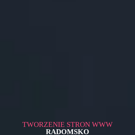
TWORZENIE STRON WWW
RADOMSKO