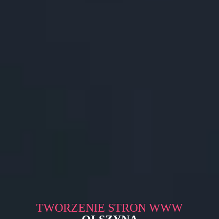
TWORZENIE STRON WWW