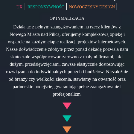
|
|
|
UX
RESPONSYWNOŚĆ
NOWOCZESNY DESIGN
OPTYMALIZACJA
Działając z pełnym zaangażowaniem na rzecz klientów z
Nowego Miasta nad Pilicą, oferujemy kompleksową opiekę i
wsparcie na każdym etapie realizacji projektów internetowych.
Nasze doświadczenie zdobyte przez ponad dekadę pozwala nam
skutecznie współpracować zarówno z małymi firmami, jak i
dużymi przedsięwzięciami, zawsze elastycznie dostosowując
rozwiązania do indywidualnych potrzeb i budżetów. Niezależnie
od branży czy wielkości zlecenia, stawiamy na otwartość oraz
partnerskie podejście, gwarantując pełne zaangażowanie i
profesjonalizm.