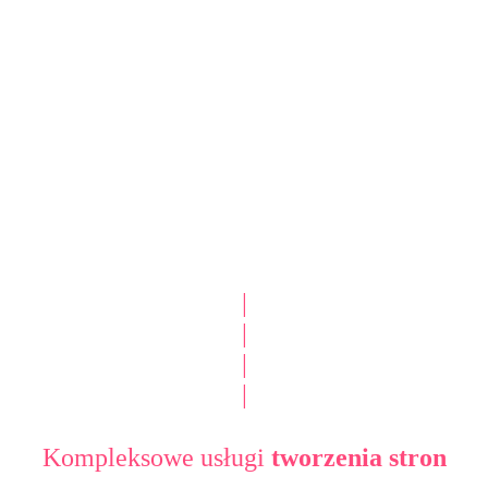
|
|
|
|
Kompleksowe usługi
tworzenia stron