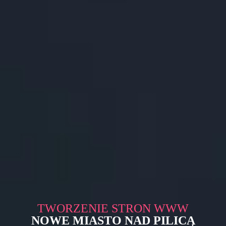
TWORZENIE STRON WWW
NOWE MIASTO NAD PILICĄ