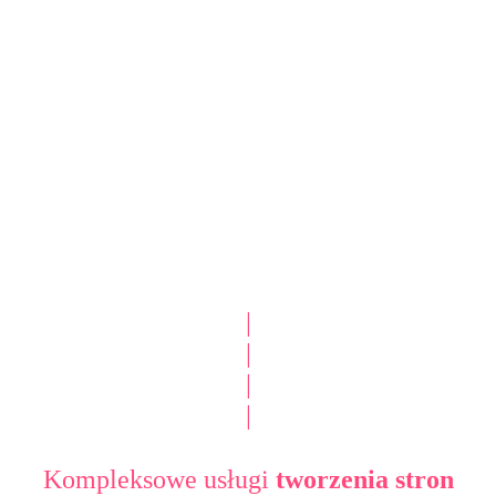
|
|
|
|
Kompleksowe usługi
tworzenia stron