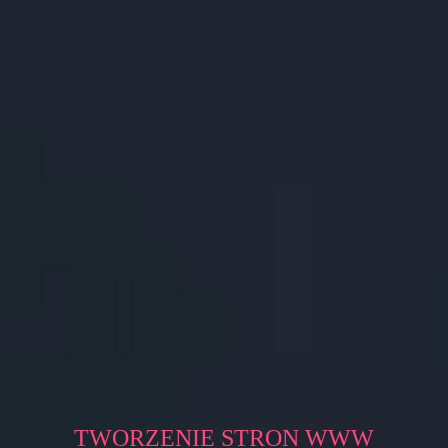
TWORZENIE STRON WWW