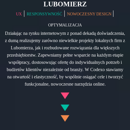
LUBOMIERZ
|
|
|
UX
RESPONSYWNOŚĆ
NOWOCZESNY DESIGN
OPTYMALIZACJA
Działając na rynku internetowym z ponad dekadą doświadczenia,
z dumą realizujemy zarówno niewielkie projekty lokalnych firm z
Lubomierza, jak i rozbudowane rozwiązania dla większych
przedsiębiorstw. Zapewniamy pełne wsparcie na każdym etapie
współpracy, dostosowując ofertę do indywidualnych potrzeb i
budżetów klientów niezależnie od branży. W Codexo stawiamy
na otwartość i elastyczność, by wspólnie osiągać cele i tworzyć
funkcjonalne, nowoczesne narzędzia online.