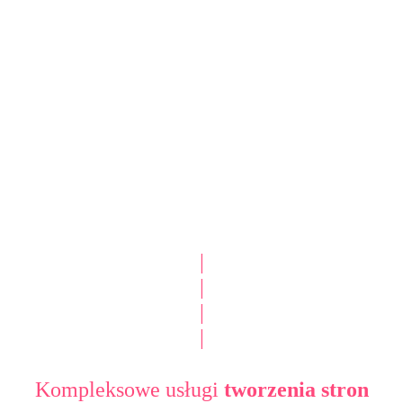
|
|
|
|
Kompleksowe usługi
tworzenia stron