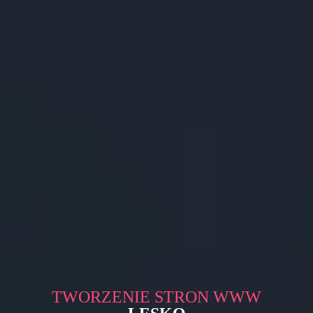
TWORZENIE STRON WWW