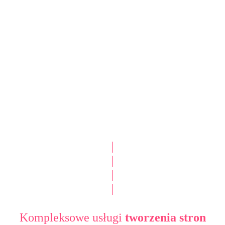
|
|
|
|
Kompleksowe usługi
tworzenia stron