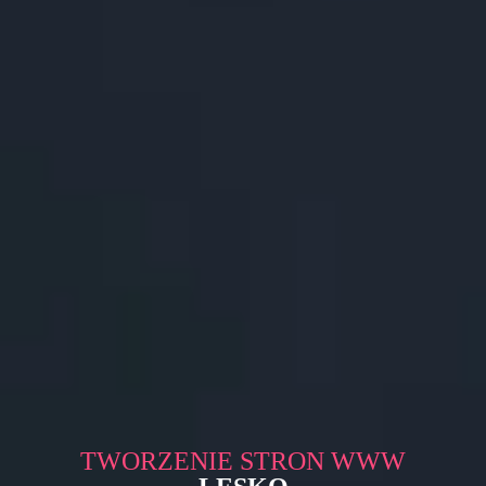
TWORZENIE STRON WWW