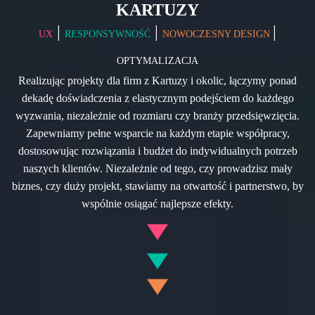
KARTUZY
|
|
|
UX
RESPONSYWNOŚĆ
NOWOCZESNY DESIGN
OPTYMALIZACJA
Realizując projekty dla firm z Kartuzy i okolic, łączymy ponad
dekadę doświadczenia z elastycznym podejściem do każdego
wyzwania, niezależnie od rozmiaru czy branży przedsięwzięcia.
Zapewniamy pełne wsparcie na każdym etapie współpracy,
dostosowując rozwiązania i budżet do indywidualnych potrzeb
naszych klientów. Niezależnie od tego, czy prowadzisz mały
biznes, czy duży projekt, stawiamy na otwartość i partnerstwo, by
wspólnie osiągać najlepsze efekty.