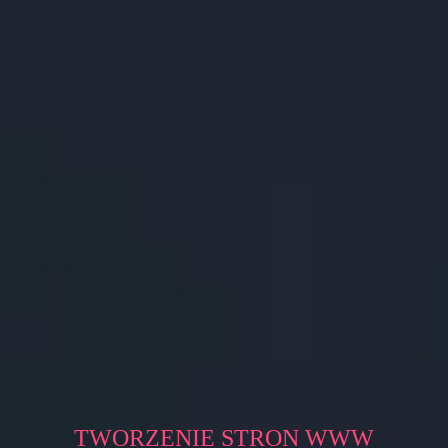
TWORZENIE STRON WWW