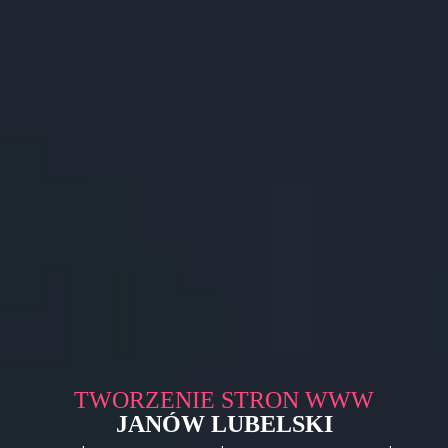
TWORZENIE STRON WWW
JANÓW LUBELSKI