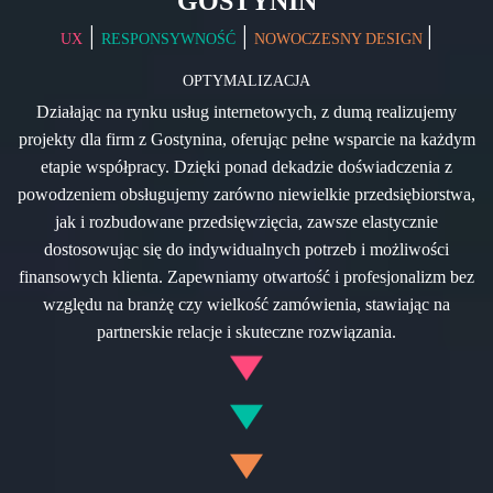
GOSTYNIN
|
|
|
UX
RESPONSYWNOŚĆ
NOWOCZESNY DESIGN
OPTYMALIZACJA
Działając na rynku usług internetowych, z dumą realizujemy
projekty dla firm z Gostynina, oferując pełne wsparcie na każdym
etapie współpracy. Dzięki ponad dekadzie doświadczenia z
powodzeniem obsługujemy zarówno niewielkie przedsiębiorstwa,
jak i rozbudowane przedsięwzięcia, zawsze elastycznie
dostosowując się do indywidualnych potrzeb i możliwości
finansowych klienta. Zapewniamy otwartość i profesjonalizm bez
względu na branżę czy wielkość zamówienia, stawiając na
partnerskie relacje i skuteczne rozwiązania.