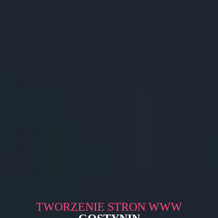
TWORZENIE STRON WWW