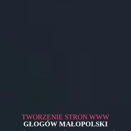
TWORZENIE STRON WWW
GŁOGÓW MAŁOPOLSKI