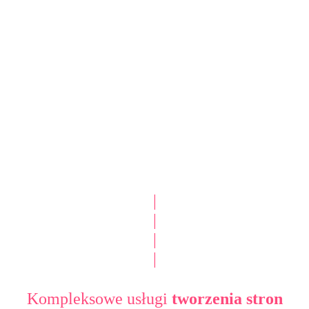
|
|
|
|
Kompleksowe usługi
tworzenia stron