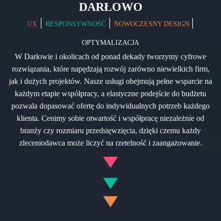
DARŁOWO
|
|
|
UX
RESPONSYWNOŚĆ
NOWOCZESNY DESIGN
OPTYMALIZACJA
W Darłowie i okolicach od ponad dekady tworzymy cyfrowe
rozwiązania, które napędzają rozwój zarówno niewielkich firm,
jak i dużych projektów. Nasze usługi obejmują pełne wsparcie na
każdym etapie współpracy, a elastyczne podejście do budżetu
pozwala dopasować ofertę do indywidualnych potrzeb każdego
klienta. Cenimy sobie otwartość i współpracę niezależnie od
branży czy rozmiaru przedsięwzięcia, dzięki czemu każdy
zleceniodawca może liczyć na rzetelność i zaangażowanie.