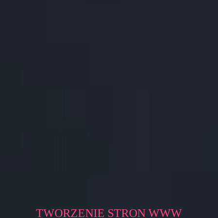
TWORZENIE STRON WWW