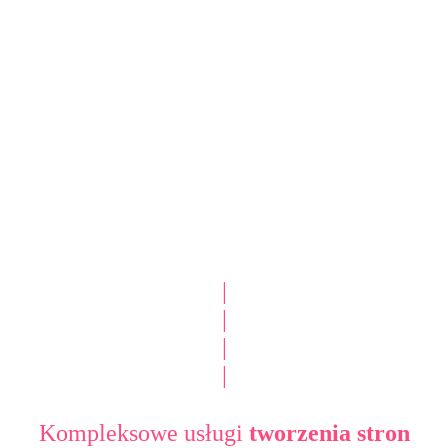
|
|
|
|
Kompleksowe usługi
tworzenia stron