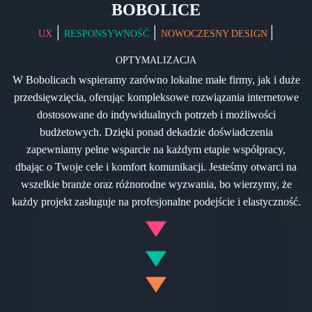
BOBOLICE
|
|
|
UX
RESPONSYWNOŚĆ
NOWOCZESNY DESIGN
OPTYMALIZACJA
W Bobolicach wspieramy zarówno lokalne małe firmy, jak i duże
przedsięwzięcia, oferując kompleksowe rozwiązania internetowe
dostosowane do indywidualnych potrzeb i możliwości
budżetowych. Dzięki ponad dekadzie doświadczenia
zapewniamy pełne wsparcie na każdym etapie współpracy,
dbając o Twoje cele i komfort komunikacji. Jesteśmy otwarci na
wszelkie branże oraz różnorodne wyzwania, bo wierzymy, że
każdy projekt zasługuje na profesjonalne podejście i elastyczność.