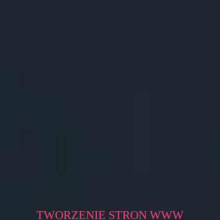
TWORZENIE STRON WWW