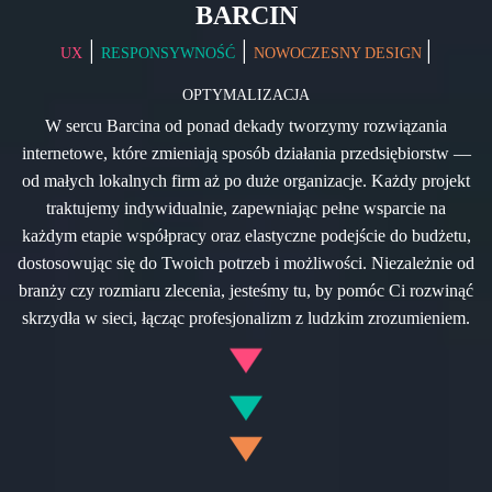
BARCIN
|
|
|
UX
RESPONSYWNOŚĆ
NOWOCZESNY DESIGN
OPTYMALIZACJA
W sercu Barcina od ponad dekady tworzymy rozwiązania
internetowe, które zmieniają sposób działania przedsiębiorstw —
od małych lokalnych firm aż po duże organizacje. Każdy projekt
traktujemy indywidualnie, zapewniając pełne wsparcie na
każdym etapie współpracy oraz elastyczne podejście do budżetu,
dostosowując się do Twoich potrzeb i możliwości. Niezależnie od
branży czy rozmiaru zlecenia, jesteśmy tu, by pomóc Ci rozwinąć
skrzydła w sieci, łącząc profesjonalizm z ludzkim zrozumieniem.