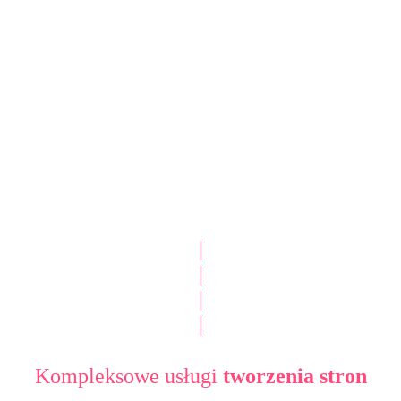
|
|
|
|
Kompleksowe usługi
tworzenia stron