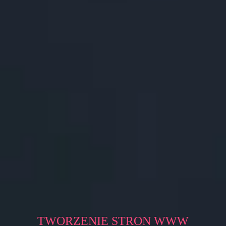
TWORZENIE STRON WWW