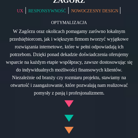
ZAGÓRZ
|
|
|
UX
RESPONSYWNOŚĆ
NOWOCZESNY DESIGN
OPTYMALIZACJA
W Zagórzu oraz okolicach pomagamy zarówno lokalnym
przedsiębiorcom, jak i większym firmom tworzyć wyjątkowe
rozwiązania internetowe, które w pełni odpowiadają ich
potrzebom. Dzięki ponad dekadzie doświadczenia oferujemy
wsparcie na każdym etapie współpracy, zawsze dostosowując się
do indywidualnych możliwości finansowych klientów.
Niezależnie od branży czy rozmiaru projektu, stawiamy na
otwartość i zaangażowanie, które pozwalają nam realizować
pomysły z pasją i profesjonalizmem.