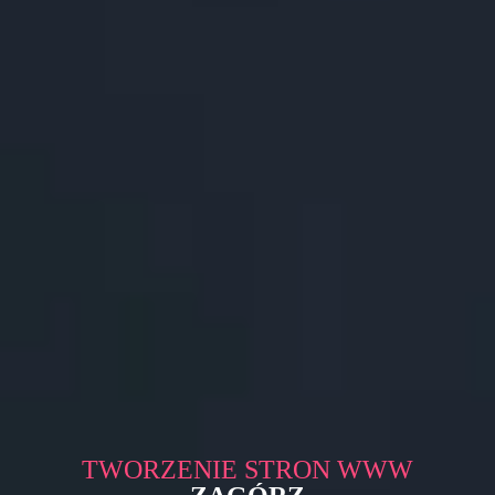
TWORZENIE STRON WWW