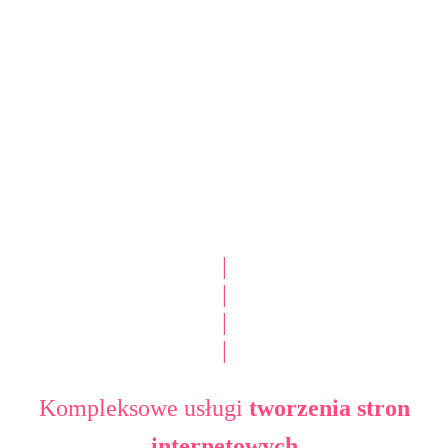
|
|
|
|
Kompleksowe usługi
tworzenia stron
internetowych