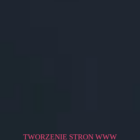
TWORZENIE STRON WWW