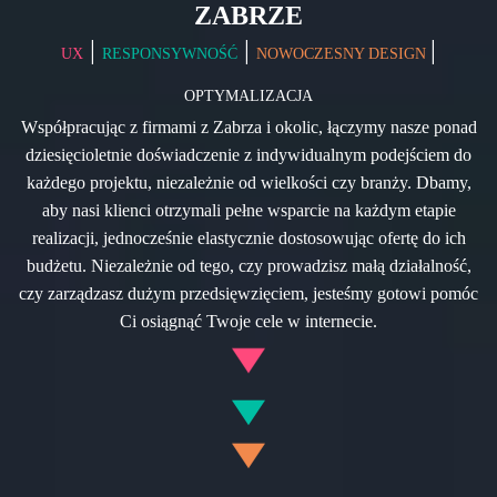
ZABRZE
|
|
|
UX
RESPONSYWNOŚĆ
NOWOCZESNY DESIGN
OPTYMALIZACJA
Współpracując z firmami z Zabrza i okolic, łączymy nasze ponad
dziesięcioletnie doświadczenie z indywidualnym podejściem do
każdego projektu, niezależnie od wielkości czy branży. Dbamy,
aby nasi klienci otrzymali pełne wsparcie na każdym etapie
realizacji, jednocześnie elastycznie dostosowując ofertę do ich
budżetu. Niezależnie od tego, czy prowadzisz małą działalność,
czy zarządzasz dużym przedsięwzięciem, jesteśmy gotowi pomóc
Ci osiągnąć Twoje cele w internecie.