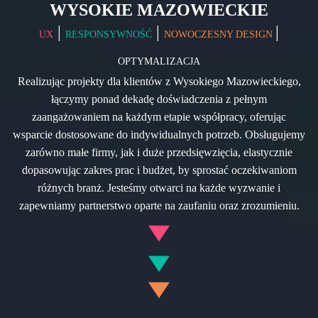
WYSOKIE MAZOWIECKIE
|
|
|
UX
RESPONSYWNOŚĆ
NOWOCZESNY DESIGN
OPTYMALIZACJA
Realizując projekty dla klientów z Wysokiego Mazowieckiego,
łączymy ponad dekadę doświadczenia z pełnym
zaangażowaniem na każdym etapie współpracy, oferując
wsparcie dostosowane do indywidualnych potrzeb. Obsługujemy
zarówno małe firmy, jak i duże przedsięwzięcia, elastycznie
dopasowując zakres prac i budżet, by sprostać oczekiwaniom
różnych branż. Jesteśmy otwarci na każde wyzwanie i
zapewniamy partnerstwo oparte na zaufaniu oraz zrozumieniu.