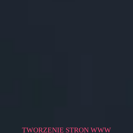
TWORZENIE STRON WWW