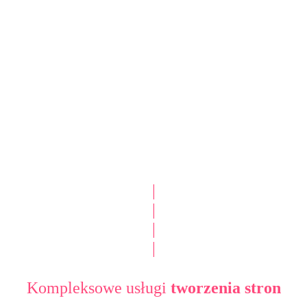
|
|
|
|
Kompleksowe usługi
tworzenia stron