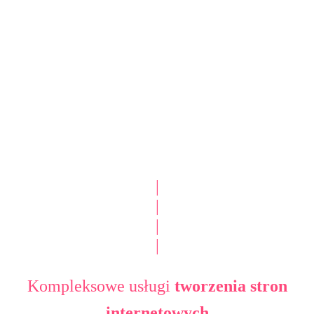
|
|
|
|
Kompleksowe usługi
tworzenia stron
internetowych