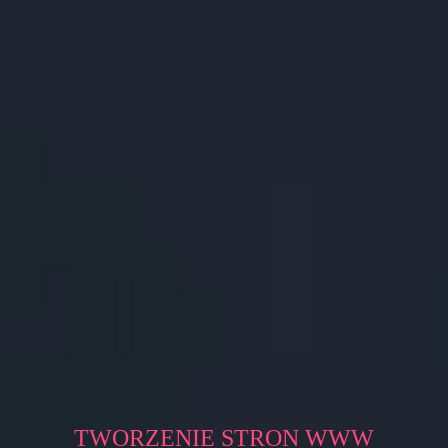
TWORZENIE STRON WWW