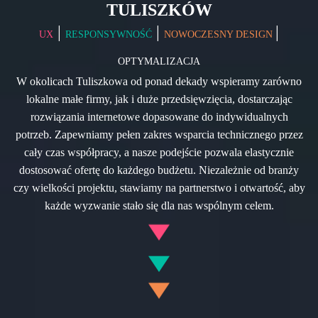
TULISZKÓW
|
|
|
UX
RESPONSYWNOŚĆ
NOWOCZESNY DESIGN
OPTYMALIZACJA
W okolicach Tuliszkowa od ponad dekady wspieramy zarówno
lokalne małe firmy, jak i duże przedsięwzięcia, dostarczając
rozwiązania internetowe dopasowane do indywidualnych
potrzeb. Zapewniamy pełen zakres wsparcia technicznego przez
cały czas współpracy, a nasze podejście pozwala elastycznie
dostosować ofertę do każdego budżetu. Niezależnie od branży
czy wielkości projektu, stawiamy na partnerstwo i otwartość, aby
każde wyzwanie stało się dla nas wspólnym celem.