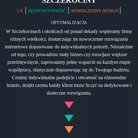
SZCZEKOCINY
|
|
|
UX
RESPONSYWNOŚĆ
NOWOCZESNY DESIGN
OPTYMALIZACJA
W Szczekocinach i okolicach od ponad dekady wspieramy firmy
różnych wielkości, dostarczając im nowoczesne rozwiązania
internetowe dopasowane do indywidualnych potrzeb. Niezależnie
od tego, czy prowadzisz mały biznes czy rozwijasz większe
przedsięwzięcie, zapewniamy pełne wsparcie na każdym etapie
współpracy, elastycznie dopasowując się do Twojego budżetu.
Cenimy indywidualne podejście i otwartość na różnorodne
branże, dzięki czemu każdy klient może liczyć na dedykowane i
skuteczne rozwiązania.