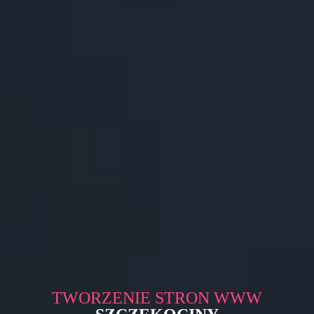
TWORZENIE STRON WWW