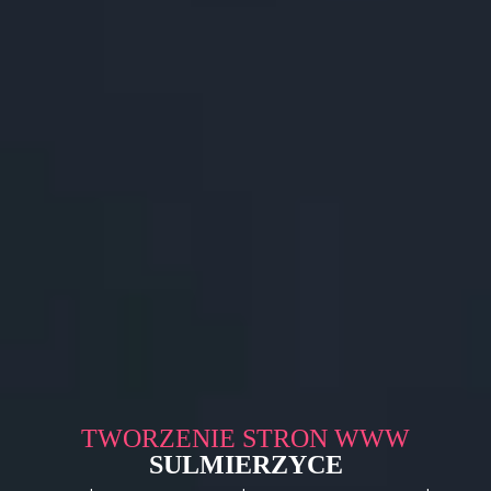
TWORZENIE STRON WWW
SULMIERZYCE