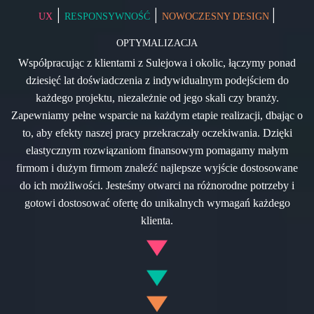
|
|
|
UX
RESPONSYWNOŚĆ
NOWOCZESNY DESIGN
OPTYMALIZACJA
Współpracując z klientami z Sulejowa i okolic, łączymy ponad
dziesięć lat doświadczenia z indywidualnym podejściem do
każdego projektu, niezależnie od jego skali czy branży.
Zapewniamy pełne wsparcie na każdym etapie realizacji, dbając o
to, aby efekty naszej pracy przekraczały oczekiwania. Dzięki
elastycznym rozwiązaniom finansowym pomagamy małym
firmom i dużym firmom znaleźć najlepsze wyjście dostosowane
do ich możliwości. Jesteśmy otwarci na różnorodne potrzeby i
gotowi dostosować ofertę do unikalnych wymagań każdego
klienta.