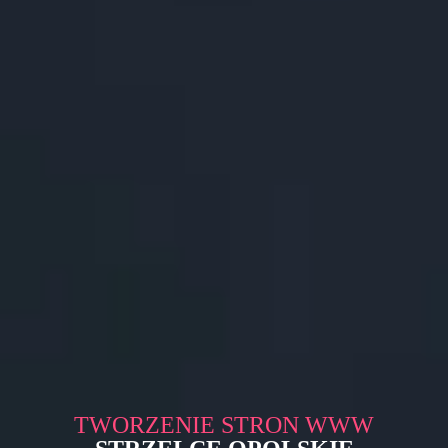
TWORZENIE STRON WWW