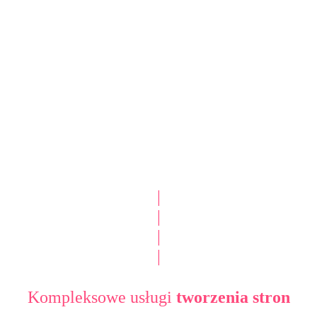
|
|
|
|
Kompleksowe usługi
tworzenia stron