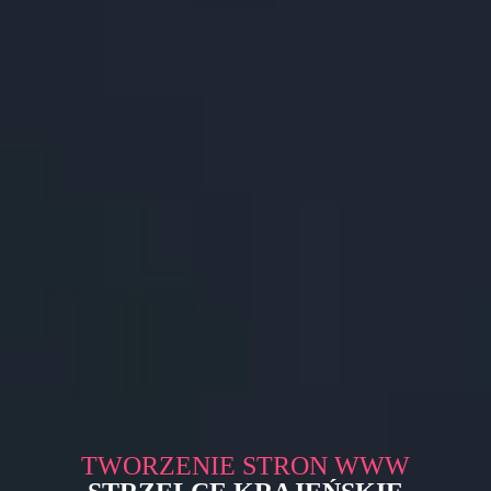
TWORZENIE STRON WWW