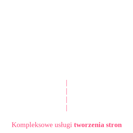
|
|
|
|
Kompleksowe usługi
tworzenia stron