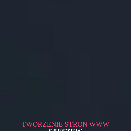
TWORZENIE STRON WWW