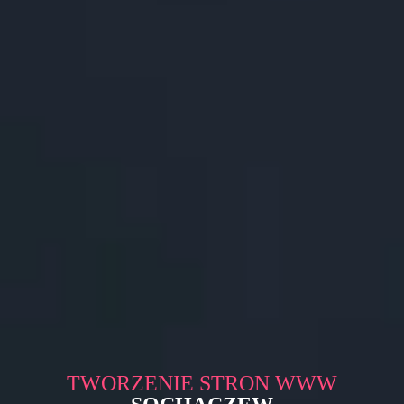
TWORZENIE STRON WWW