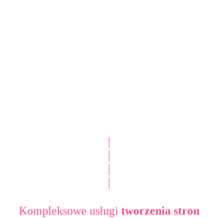
|
|
|
|
Kompleksowe usługi
tworzenia stron