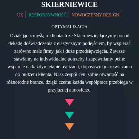
SKIERNIEWICE
|
|
|
UX
RESPONSYWNOŚĆ
NOWOCZESNY DESIGN
OPTYMALIZACJA
Działając z myślą o klientach ze Skierniewic, łączymy ponad
dekadę doświadczenia z elastycznym podejściem, by wspierać
zarówno małe firmy, jak i duże przedsięwzięcia. Zawsze
stawiamy na indywidualne potrzeby i zapewniamy pełne
wsparcie na każdym etapie realizacji, dopasowując rozwiązania
do budżetu klienta. Nasz zespół ceni sobie otwartość na
różnorodne branże, dzięki czemu każda współpraca przebiega w
przyjaznej atmosferze.