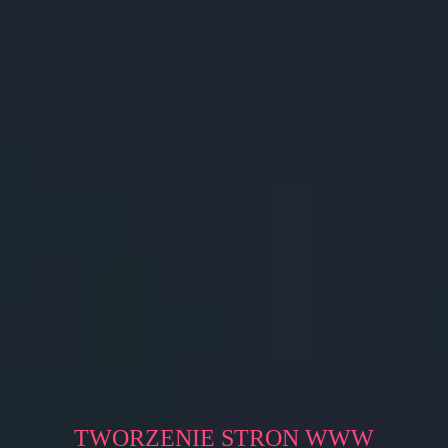
TWORZENIE STRON WWW