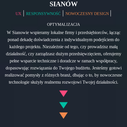
SIANÓW
|
|
|
UX
RESPONSYWNOŚĆ
NOWOCZESNY DESIGN
OPTYMALIZACJA
W Sianowie wspieramy lokalne firmy i przedsiębiorców, łącząc
ponad dekadę doświadczenia z indywidualnym podejściem do
każdego projektu. Niezależnie od tego, czy prowadzisz małą
działalność, czy zarządzasz dużym przedsięwzięciem, oferujemy
pełne wsparcie techniczne i doradcze w ramach współpracy,
dopasowując rozwiązania do Twojego budżetu. Jesteśmy gotowi
realizować pomysły z różnych branż, dbając o to, by nowoczesne
technologie służyły realnemu rozwojowi Twojej działalności.