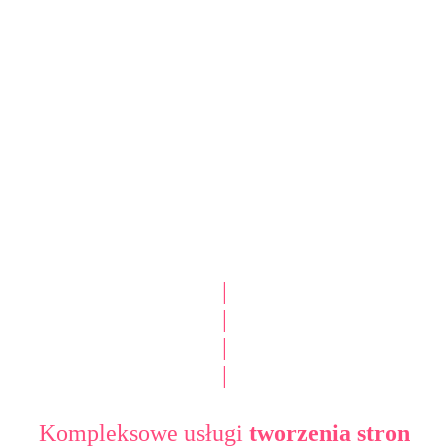
|
|
|
|
Kompleksowe usługi
tworzenia stron