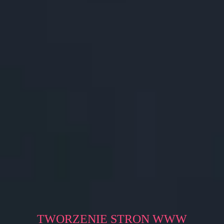
TWORZENIE STRON WWW