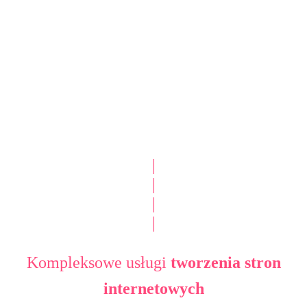
|
|
|
|
Kompleksowe usługi
tworzenia stron
internetowych