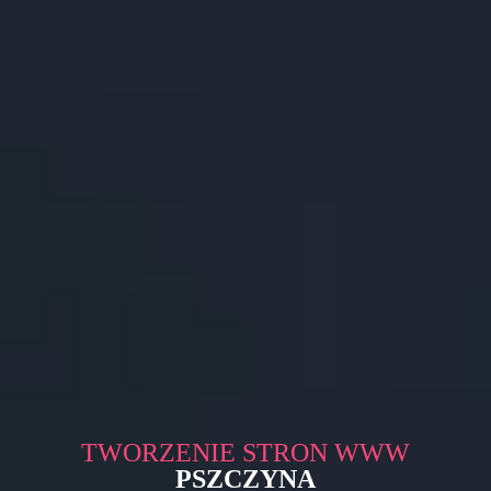
TWORZENIE STRON WWW
PSZCZYNA