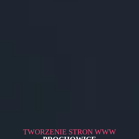
TWORZENIE STRON WWW