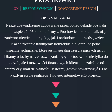
PROCHOWICE
|
|
|
UX
RESPONSYWNOŚĆ
NOWOCZESNY DESIGN
OPTYMALIZACJA
Nasze doświadczenie zdobywane przez ponad dekadę pozwala
nam wspierać różnorodne firmy z Prochowic i okolic, realizując
zarówno niewielkie projekty, jak i rozbudowane przedsięwzięcia.
Każde zlecenie traktujemy indywidualnie, oferując pełne
wsparcie techniczne, które jest integralną częścią naszych usług.
Dbamy o to, by nasze rozwiązania były dostosowane nie tylko do
potrzeb, ale i możliwości finansowych klienta, niezależnie od
branży czy skali działalności. Jesteśmy gotowi towarzyszyć Ci na
każdym etapie realizacji Twojego internetowego projektu.