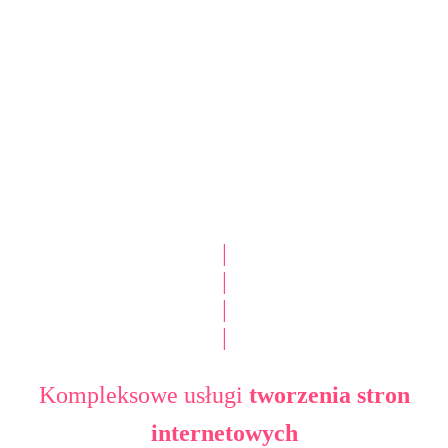
|
|
|
|
Kompleksowe usługi
tworzenia stron
internetowych