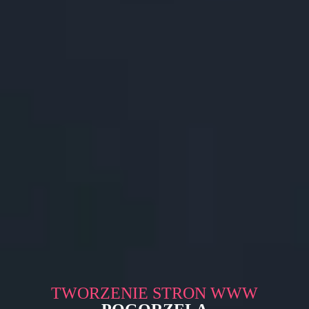
TWORZENIE STRON WWW