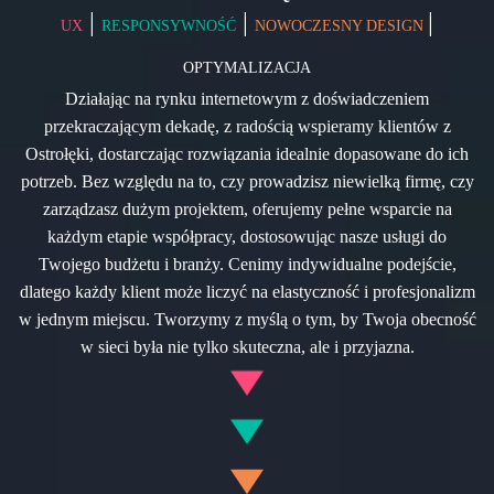
|
|
|
UX
RESPONSYWNOŚĆ
NOWOCZESNY DESIGN
OPTYMALIZACJA
Działając na rynku internetowym z doświadczeniem
przekraczającym dekadę, z radością wspieramy klientów z
Ostrołęki, dostarczając rozwiązania idealnie dopasowane do ich
potrzeb. Bez względu na to, czy prowadzisz niewielką firmę, czy
zarządzasz dużym projektem, oferujemy pełne wsparcie na
każdym etapie współpracy, dostosowując nasze usługi do
Twojego budżetu i branży. Cenimy indywidualne podejście,
dlatego każdy klient może liczyć na elastyczność i profesjonalizm
w jednym miejscu. Tworzymy z myślą o tym, by Twoja obecność
w sieci była nie tylko skuteczna, ale i przyjazna.