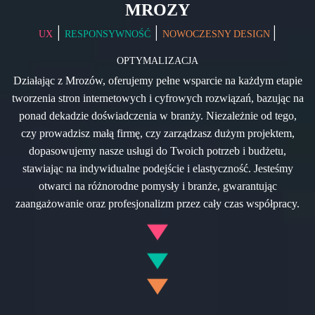
MROZY
|
|
|
UX
RESPONSYWNOŚĆ
NOWOCZESNY DESIGN
OPTYMALIZACJA
Działając z Mrozów, oferujemy pełne wsparcie na każdym etapie
tworzenia stron internetowych i cyfrowych rozwiązań, bazując na
ponad dekadzie doświadczenia w branży. Niezależnie od tego,
czy prowadzisz małą firmę, czy zarządzasz dużym projektem,
dopasowujemy nasze usługi do Twoich potrzeb i budżetu,
stawiając na indywidualne podejście i elastyczność. Jesteśmy
otwarci na różnorodne pomysły i branże, gwarantując
zaangażowanie oraz profesjonalizm przez cały czas współpracy.