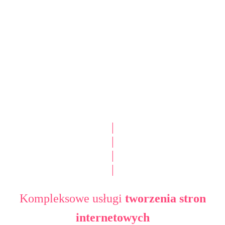
|
|
|
|
Kompleksowe usługi
tworzenia stron
internetowych