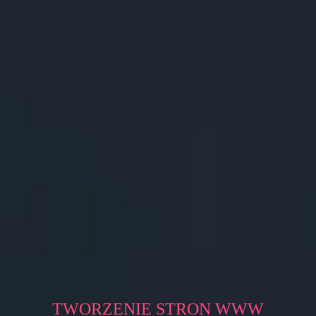
TWORZENIE STRON WWW