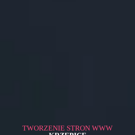
TWORZENIE STRON WWW