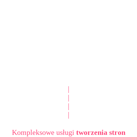
|
|
|
|
Kompleksowe usługi
tworzenia stron