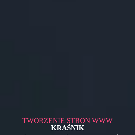
TWORZENIE STRON WWW
KRAŚNIK