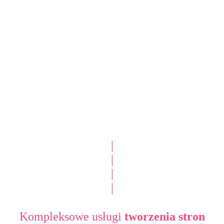
|
|
|
|
Kompleksowe usługi
tworzenia stron