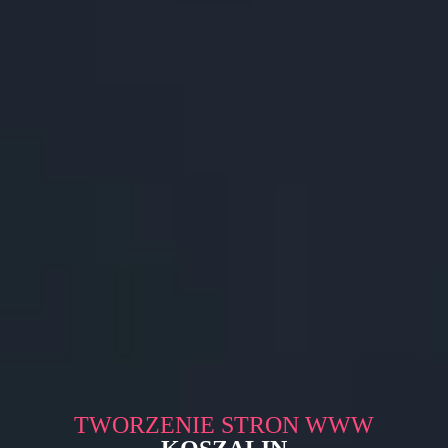
TWORZENIE STRON WWW