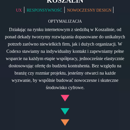
KOSZALIN
|
|
|
UX
RESPONSYWNOŚĆ
NOWOCZESNY DESIGN
OPTYMALIZACJA
Działając na rynku internetowym z siedzibą w Koszalinie, od
ponad dekady tworzymy rozwiązania dopasowane do unikalnych
potrzeb zarówno niewielkich firm, jak i dużych organizacji. W
Codexo stawiamy na indywidualny kontakt i zapewniamy pełne
wsparcie na każdym etapie współpracy, jednocześnie elastycznie
dostosowując ofertę do budżetu kontrahenta. Bez względu na
branżę czy rozmiar projektu, jesteśmy otwarci na każde
wyzwanie, by wspólnie budować nowoczesne i skuteczne
środowisko cyfrowe.