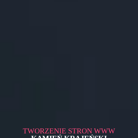
TWORZENIE STRON WWW