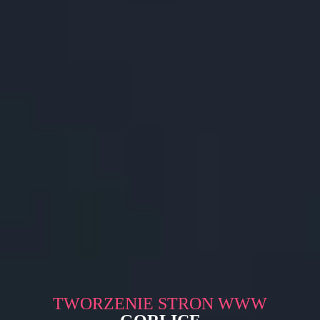
TWORZENIE STRON WWW