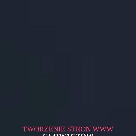
TWORZENIE STRON WWW