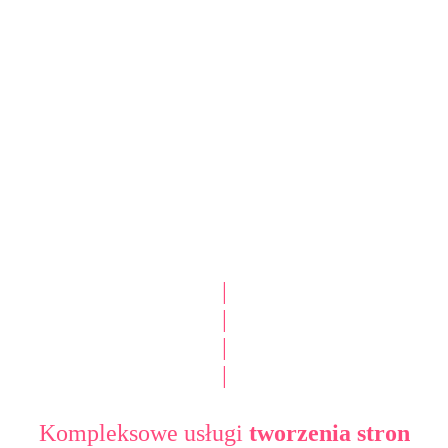
|
|
|
|
Kompleksowe usługi
tworzenia stron