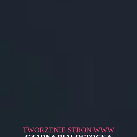
TWORZENIE STRON WWW