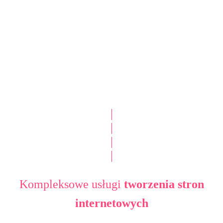
|
|
|
|
Kompleksowe usługi
tworzenia stron
internetowych