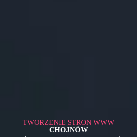
TWORZENIE STRON WWW
CHOJNÓW